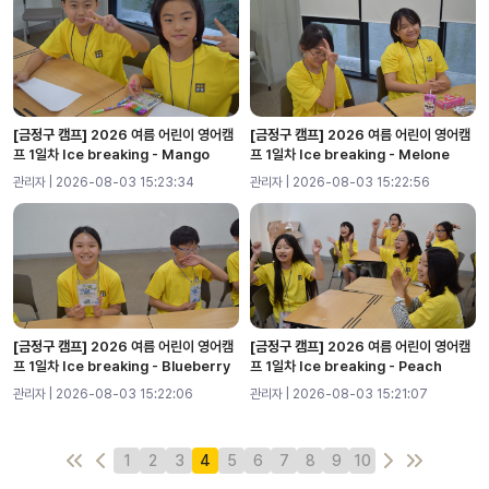
[금정구 캠프]
2026 여름 어린이 영어캠
[금정구 캠프]
2026 여름 어린이 영어캠
프 1일차 Ice breaking - Mango
프 1일차 Ice breaking - Melone
관리자 | 2026-08-03 15:23:34
관리자 | 2026-08-03 15:22:56
[금정구 캠프]
2026 여름 어린이 영어캠
[금정구 캠프]
2026 여름 어린이 영어캠
프 1일차 Ice breaking - Blueberry
프 1일차 Ice breaking - Peach
관리자 | 2026-08-03 15:22:06
관리자 | 2026-08-03 15:21:07
1
2
3
4
5
6
7
8
9
10