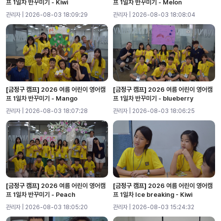
프 1일차 반꾸미기 - Kiwi
프 1일차 반꾸미기 - Melon
관리자 | 2026-08-03 18:09:29
관리자 | 2026-08-03 18:08:04
[금정구 캠프]
2026 여름 어린이 영어캠
[금정구 캠프]
2026 여름 어린이 영어캠
프 1일차 반꾸미기 - Mango
프 1일차 반꾸미기 - blueberry
관리자 | 2026-08-03 18:07:28
관리자 | 2026-08-03 18:06:25
[금정구 캠프]
2026 여름 어린이 영어캠
[금정구 캠프]
2026 여름 어린이 영어캠
프 1일차 반꾸미기 - Peach
프 1일차 Ice breaking - Kiwi
관리자 | 2026-08-03 18:05:20
관리자 | 2026-08-03 15:24:32