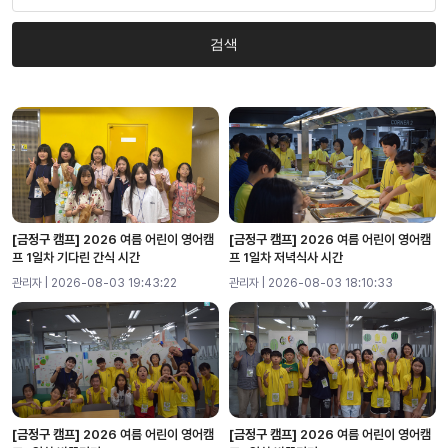
검색
[금정구 캠프]
2026 여름 어린이 영어캠
[금정구 캠프]
2026 여름 어린이 영어캠
프 1일차 기다린 간식 시간
프 1일차 저녁식사 시간
관리자 | 2026-08-03 19:43:22
관리자 | 2026-08-03 18:10:33
[금정구 캠프]
2026 여름 어린이 영어캠
[금정구 캠프]
2026 여름 어린이 영어캠