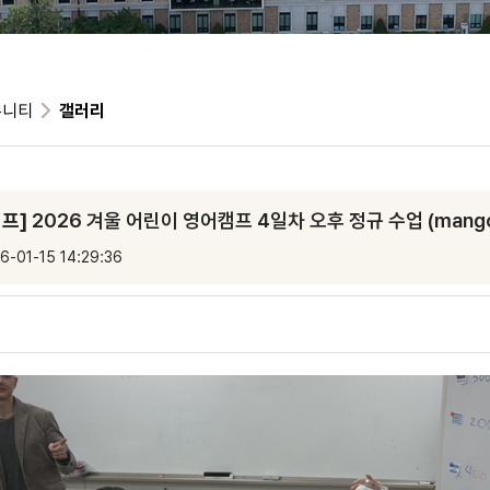
뮤니티
갤러리
캠프]
2026 겨울 어린이 영어캠프 4일차 오후 정규 수업 (mang
6-01-15 14:29:36