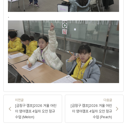
.
이전글
다음글
[금정구 캠프]2026 겨울 어린
[금정구 캠프]2026 겨울 어린
이 영어캠프 4일차 오전 정규
이 영어캠프 4일차 오전 정규
수업 (Melon)
수업 (Peach)