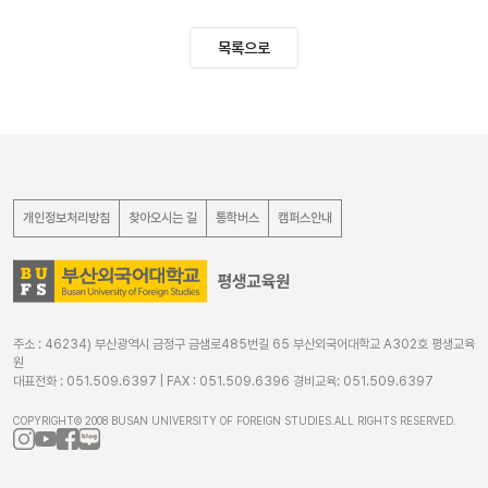
목록으로
개인정보처리방침
찾아오시는 길
통학버스
캠퍼스안내
주소 : 46234) 부산광역시 금정구 금샘로485번길 65 부산외국어대학교 A302호 평생교육
원
대표전화 : 051.509.6397 | FAX : 051.509.6396 경비교육: 051.509.6397
COPYRIGHT© 2008 BUSAN UNIVERSITY OF FOREIGN STUDIES.ALL RIGHTS RESERVED.